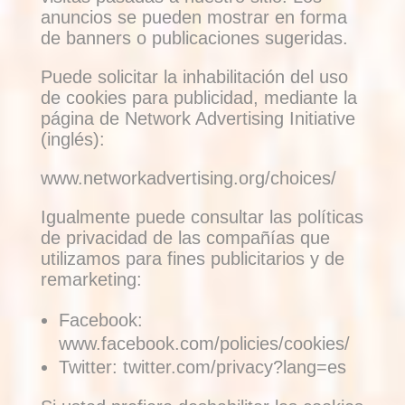
anuncios se pueden mostrar en forma
de banners o publicaciones sugeridas.
Puede solicitar la inhabilitación del uso
de cookies para publicidad, mediante la
página de Network Advertising Initiative
(inglés):
www.networkadvertising.org/choices/
Igualmente puede consultar las políticas
de privacidad de las compañías que
utilizamos para fines publicitarios y de
remarketing:
Facebook:
www.facebook.com/policies/cookies/
Twitter: twitter.com/privacy?lang=es