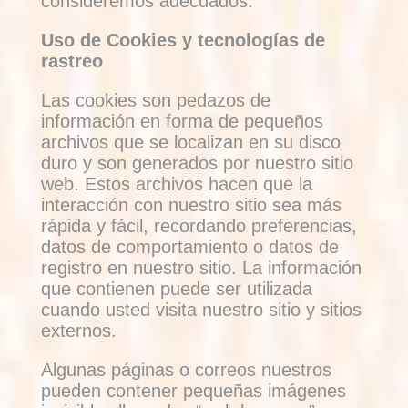
consideremos adecuados.
Uso de Cookies y tecnologías de
rastreo
Las cookies son pedazos de
información en forma de pequeños
archivos que se localizan en su disco
duro y son generados por nuestro sitio
web. Estos archivos hacen que la
interacción con nuestro sitio sea más
rápida y fácil, recordando preferencias,
datos de comportamiento o datos de
registro en nuestro sitio. La información
que contienen puede ser utilizada
cuando usted visita nuestro sitio y sitios
externos.
Algunas páginas o correos nuestros
pueden contener pequeñas imágenes