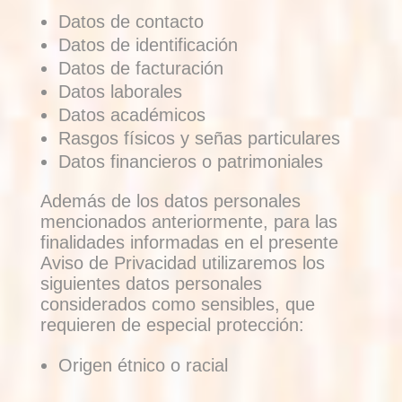
Datos de contacto
Datos de identificación
Datos de facturación
Datos laborales
Datos académicos
Rasgos físicos y señas particulares
Datos financieros o patrimoniales
Además de los datos personales
mencionados anteriormente, para las
finalidades informadas en el presente
Aviso de Privacidad utilizaremos los
siguientes datos personales
considerados como sensibles, que
requieren de especial protección:
Origen étnico o racial