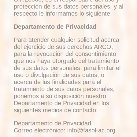
protección de sus datos personales, y al
respecto le informamos lo siguiente:
Departamento de Privacidad
Para atender cualquier solicitud acerca
del ejercicio de sus derechos ARCO,
para la revocación del consentimiento
que nos haya otorgado del tratamiento
de sus datos personales, para limitar el
uso o divulgación de sus datos, o
acerca de las finalidades para el
tratamiento de sus datos personales,
ponemos a su disposición nuestro
Departamento de Privacidad en los
siguientes medios de contacto:
Departamento de Privacidad
Correo electrónico: info@fasol-ac.org