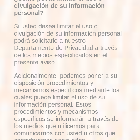
divulgación de su información
personal?
Si usted desea limitar el uso o
divulgación de su información personal
podrá solicitarlo a nuestro
Departamento de Privacidad a través
de los medios especificados en el
presente aviso.
Adicionalmente, podemos poner a su
disposición procedimientos y
mecanismos específicos mediante los
cuales puede limitar el uso de su
información personal. Estos
procedimientos y mecanismos
específicos se informarán a través de
los medios que utilicemos para
comunicarnos con usted u otros que