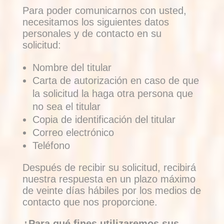
Para poder comunicarnos con usted,
necesitamos los siguientes datos
personales y de contacto en su
solicitud:
Nombre del titular
Carta de autorización en caso de que
la solicitud la haga otra persona que
no sea el titular
Copia de identificación del titular
Correo electrónico
Teléfono
Después de recibir su solicitud, recibirá
nuestra respuesta en un plazo máximo
de veinte días hábiles por los medios de
contacto que nos proporcione.
¿Para qué fines utilizaremos sus