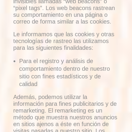
invisibles llamadas “web beacons” o
“pixel tags”. Los web beacons rastrean
su comportamiento en una página o
correo de forma similar a las cookies.
Le informamos que las cookies y otras
tecnologías de rastreo las utilizamos
para las siguientes finalidades:
Para el registro y análisis de
comportamiento dentro de nuestro
sitio con fines estadísticos y de
calidad
Además, podemos utilizar la
información para fines publicitarios y de
remarketing. El remarketing es un
método que muestra nuestros anuncios
en sitios ajenos a éste en función de
visitas pasadas a nuestro sitio. Los