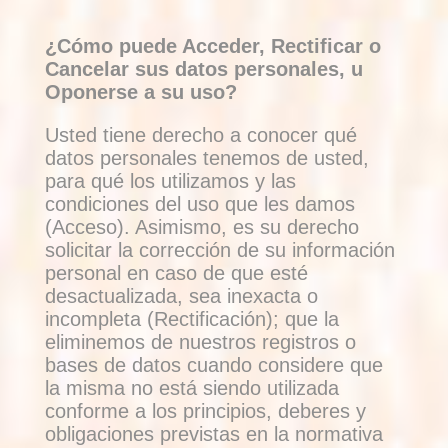
¿Cómo puede Acceder, Rectificar o
Cancelar sus datos personales, u
Oponerse a su uso?
Usted tiene derecho a conocer qué
datos personales tenemos de usted,
para qué los utilizamos y las
condiciones del uso que les damos
(Acceso). Asimismo, es su derecho
solicitar la corrección de su información
personal en caso de que esté
desactualizada, sea inexacta o
incompleta (Rectificación); que la
eliminemos de nuestros registros o
bases de datos cuando considere que
la misma no está siendo utilizada
conforme a los principios, deberes y
obligaciones previstas en la normativa