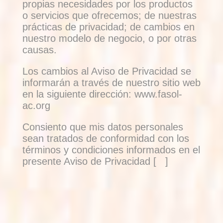
propias necesidades por los productos
o servicios que ofrecemos; de nuestras
prácticas de privacidad; de cambios en
nuestro modelo de negocio, o por otras
causas.
Los cambios al Aviso de Privacidad se
informarán a través de nuestro sitio web
en la siguiente dirección: www.fasol-
ac.org
Consiento que mis datos personales
sean tratados de conformidad con los
términos y condiciones informados en el
presente Aviso de Privacidad [ ]