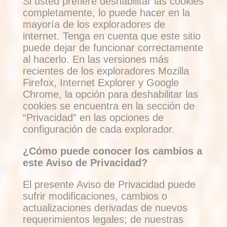
Si usted prefiere deshabilitar las cookies
completamente, lo puede hacer en la
mayoría de los exploradores de
internet. Tenga en cuenta que este sitio
puede dejar de funcionar correctamente
al hacerlo. En las versiones más
recientes de los exploradores Mozilla
Firefox, Internet Explorer y Google
Chrome, la opción para deshabilitar las
cookies se encuentra en la sección de
“Privacidad” en las opciones de
configuración de cada explorador.
¿Cómo puede conocer los cambios a
este Aviso de Privacidad?
El presente Aviso de Privacidad puede
sufrir modificaciones, cambios o
actualizaciones derivadas de nuevos
requerimientos legales; de nuestras