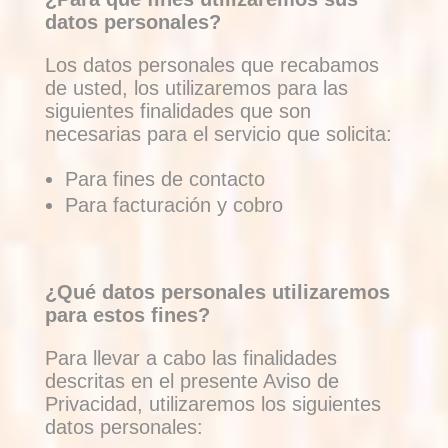
datos personales?
Los datos personales que recabamos
de usted, los utilizaremos para las
siguientes finalidades que son
necesarias para el servicio que solicita:
Para fines de contacto
Para facturación y cobro
¿Qué datos personales utilizaremos
para estos fines?
Para llevar a cabo las finalidades
descritas en el presente Aviso de
Privacidad, utilizaremos los siguientes
datos personales: