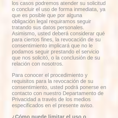
los casos podremos atender su solicitud
o concluir el uso de forma inmediata, ya
que es posible que por alguna
obligación legal requiramos seguir
tratando sus datos personales.
Asimismo, usted deberá considerar qué
para ciertos fines, la revocación de su
consentimiento implicará que no le
podamos seguir prestando el servicio
que nos solicitó, o la conclusión de su
relación con nosotros.
Para conocer el procedimiento y
requisitos para la revocación de su
consentimiento, usted podrá ponerse en
contacto con nuestro Departamento de
Privacidad a través de los medios
especificados en el presente aviso.
¿Cómo puede limitar el uso o