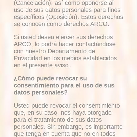
(Cancelación); así como oponerse al
uso de sus datos personales para fines
específicos (Oposición). Estos derechos
se conocen como derechos ARCO.
Si usted desea ejercer sus derechos
ARCO, lo podrá hacer contactándose
con nuestro Departamento de
Privacidad en los medios establecidos
en el presente aviso.
¿Cómo puede revocar su
consentimiento para el uso de sus
datos personales?
Usted puede revocar el consentimiento
que, en su caso, nos haya otorgado
para el tratamiento de sus datos
personales. Sin embargo, es importante
que tenga en cuenta que no en todos